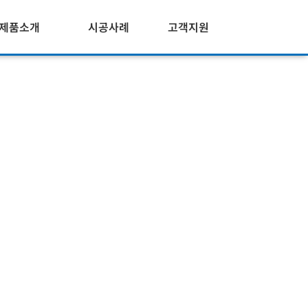
제품소개
시공사례
고객지원