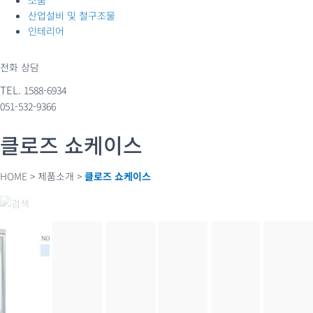
소품
산업설비 및 철구조물
인테리어
전화 상담
TEL.
1588-6934
051-532-9366
클로즈 쇼케이스
HOME
> 제품소개 >
클로즈 쇼케이스