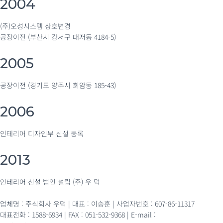
2004
(주)오성시스템 상호변경
공장이전 (부산시 강서구 대저동 4184-5)
2005
공장이전 (경기도 양주시 회암동 185-43)
2006
인테리어 디자인부 신설 등록
2013
인테리어 신설 법인 설립 (주) 우 덕
업체명 : 주식회사 우덕 | 대표 : 이승훈 | 사업자번호 : 607-86-11317
대표전화 : 1588-6934 | FAX : 051-532-9368 | E-mail :