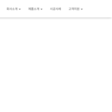
회사소개
제품소개
시공사례
고객지원