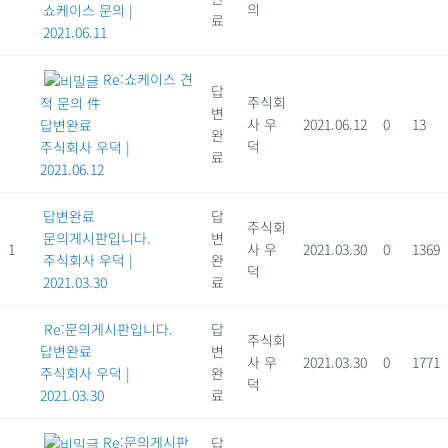
의
쇼케이스 문의
|
료
2021.06.11
Re:쇼케이스 견
답
주식회
적 문의 件
변
사 우
2021.06.12
0
13
답변완료
완
덕
주식회사 우덕
|
료
2021.06.12
답변완료
답
주식회
문의게시판입니다.
변
1
사 우
2021.03.30
0
1369
주식회사 우덕
|
완
덕
2021.03.30
료
Re:문의게시판입니다.
답
주식회
답변완료
변
사 우
2021.03.30
0
1771
주식회사 우덕
|
완
덕
2021.03.30
료
Re:문의게시판
답